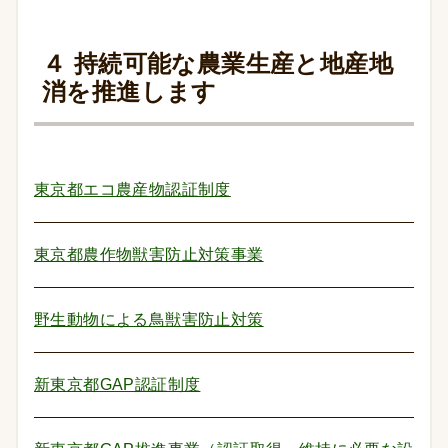
４ 持続可能な農業生産と地産地
消を推進します
東京都エコ農産物認証制度
東京都農作物獣害防止対策事業
野生動物による鳥獣害防止対策
新東京都GAP認証制度