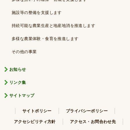
施設等の整備を支援します
持続可能な農業生産と地産地消を推進します
多様な農業体験・食育を推進します
その他の事業
お知らせ
リンク集
サイトマップ
サイトポリシー
プライバシーポリシー
アクセシビリティ方針
アクセス・お問合わせ先