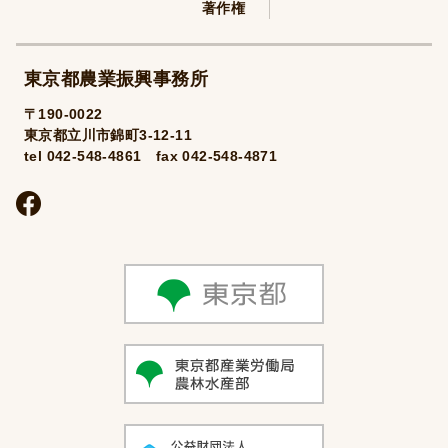
著作権
東京都農業振興事務所
〒190-0022
東京都立川市錦町3-12-11
tel 042-548-4861 fax 042-548-4871