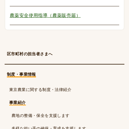
農薬安全使用指導（農薬販売届）
区市町村の担当者さまへ
制度・事業情報
東京農業に関する制度・法律紹介
事業紹介
農地の整備・保全を支援します
多様な担い手の確保・育成を支援します