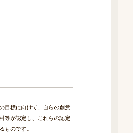
の目標に向けて、自らの創意
村等が認定し、これらの認定
るものです。