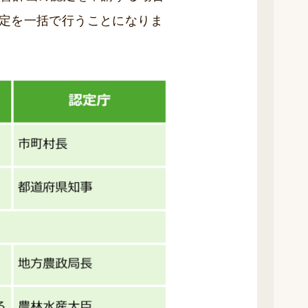
定を一括で行うことになりま