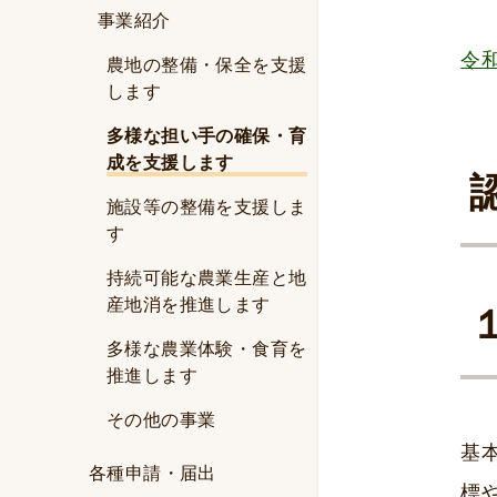
事業紹介
令
農地の整備・保全を支援
します
多様な担い手の確保・育
成を支援します
施設等の整備を支援しま
す
持続可能な農業生産と地
産地消を推進します
多様な農業体験・食育を
推進します
その他の事業
基
各種申請・届出
標