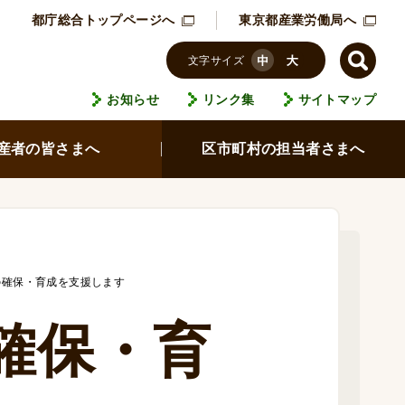
都庁総合トップページへ
東京都産業労働局へ
文字サイズ
お知らせ
リンク集
サイトマップ
産者の皆さまへ
区市町村の担当者さまへ
の確保・育成を支援します
確保・育