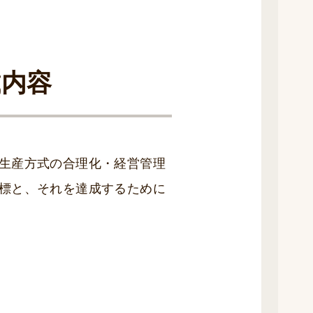
載内容
生産方式の合理化・経営管理
標と、それを達成するために