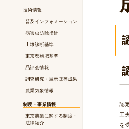
技術情報
普及インフォメーション
病害虫防除指針
土壌診断基準
東京都施肥基準
品評会情報
調査研究・展示ほ等成果
農業気象情報
認
制度・事業情報
工
東京農業に関する制度・
法律紹介
を