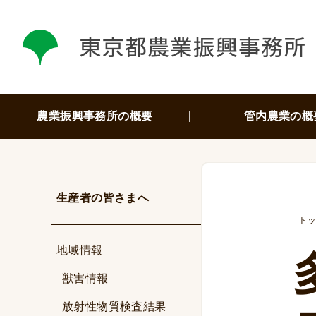
農業振興事務所の概要
管内農業の概
生産者の皆さまへ
ト
地域情報
獣害情報
放射性物質検査結果