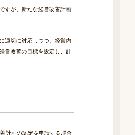
ですが、新たな経営改善計画
に適切に対応しつつ、経営内
経営改善の目標を設定し、計
改善計画の認定を申請する場合