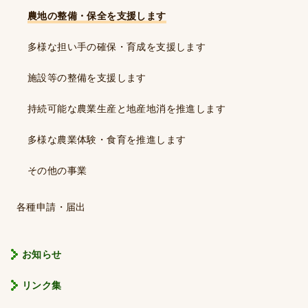
農地の整備・保全を支援します
多様な担い手の確保・育成を支援します
施設等の整備を支援します
持続可能な農業生産と地産地消を推進します
多様な農業体験・食育を推進します
その他の事業
各種申請・届出
お知らせ
リンク集