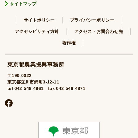
サイトマップ
サイトポリシー
プライバシーポリシー
アクセシビリティ方針
アクセス・お問合わせ先
著作権
東京都農業振興事務所
〒190-0022
東京都立川市錦町3-12-11
tel 042-548-4861 fax 042-548-4871