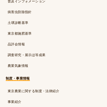
普及インフォメーション
病害虫防除指針
土壌診断基準
東京都施肥基準
品評会情報
調査研究・展示ほ等成果
農業気象情報
制度・事業情報
東京農業に関する制度・法律紹介
事業紹介