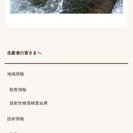
生産者の皆さまへ
地域情報
獣害情報
放射性物質検査結果
技術情報