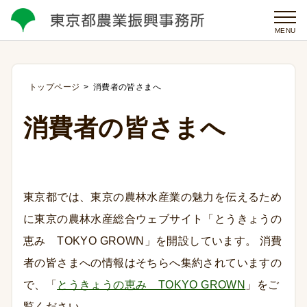
MENU
トップページ
消費者の皆さまへ
消費者の皆さまへ
東京都では、東京の農林水産業の魅力を伝えるため
に東京の農林水産総合ウェブサイト「とうきょうの
恵み TOKYO GROWN」を開設しています。 消費
者の皆さまへの情報はそちらへ集約されていますの
で、「
とうきょうの恵み TOKYO GROWN
」をご
覧ください。