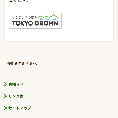
消費者の皆さまへ
お知らせ
リンク集
サイトマップ