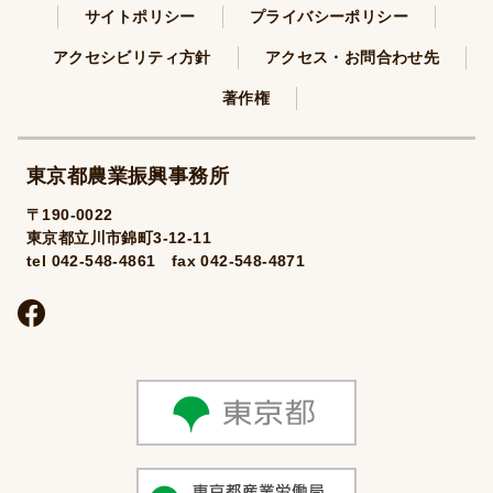
サイトポリシー
プライバシーポリシー
アクセシビリティ方針
アクセス・お問合わせ先
著作権
東京都農業振興事務所
〒190-0022
東京都立川市錦町3-12-11
tel 042-548-4861 fax 042-548-4871