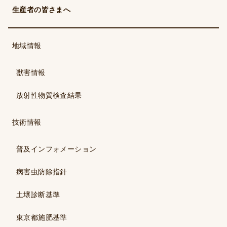
生産者の皆さまへ
地域情報
獣害情報
放射性物質検査結果
技術情報
普及インフォメーション
病害虫防除指針
土壌診断基準
東京都施肥基準