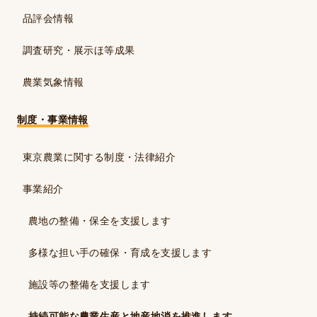
品評会情報
調査研究・展示ほ等成果
農業気象情報
制度・事業情報
東京農業に関する制度・法律紹介
事業紹介
農地の整備・保全を支援します
多様な担い手の確保・育成を支援します
施設等の整備を支援します
持続可能な農業生産と地産地消を推進します