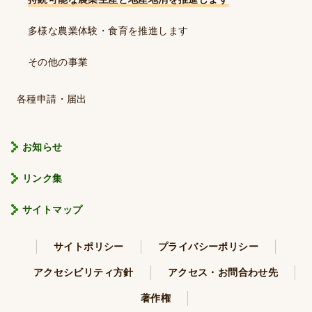
多様な農業体験・食育を推進します
その他の事業
各種申請・届出
お知らせ
リンク集
サイトマップ
サイトポリシー
プライバシーポリシー
アクセシビリティ方針
アクセス・お問合わせ先
著作権