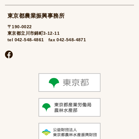
東京都農業振興事務所
〒190-0022
東京都立川市錦町3-12-11
tel 042-548-4861 fax 042-548-4871