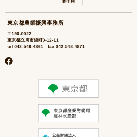
著作権
東京都農業振興事務所
〒190-0022
東京都立川市錦町3-12-11
tel 042-548-4861 fax 042-548-4871