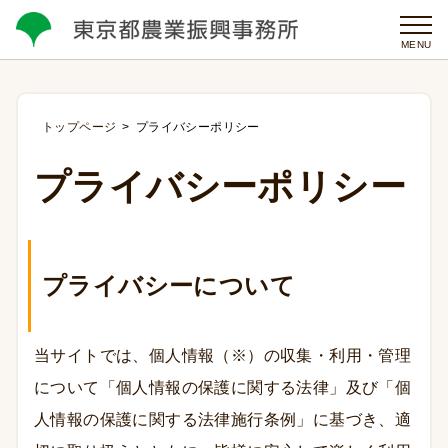
MENU
トップページ
プライバシーポリシー
プライバシーポリシー
プライバシーについて
当サイトでは、個人情報（※）の収集・利用・管理
について「個人情報の保護に関する法律」及び「個
人情報の保護に関する法律施行条例」に基づき、適