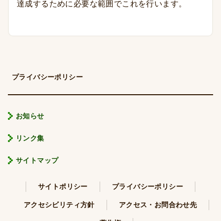
達成するために必要な範囲でこれを行います。
プライバシーポリシー
お知らせ
リンク集
サイトマップ
サイトポリシー
プライバシーポリシー
アクセシビリティ方針
アクセス・お問合わせ先