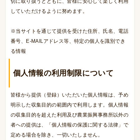
切に取り扱うとともに、皆様に安心して楽しく利用
していただけるように努めます。
※当サイトを通じて提供を受けた住所、氏名、電話
番号、E-MAILアドレス等、特定の個人を識別でき
る情報
個人情報の利用制限について
皆様から提供（登録）いただいた個人情報は、予め
明示した収集目的の範囲内で利用します。個人情報
の収集目的を超えた利用及び農業振興事務所以外の
者への提供は、「個人情報の保護に関する法律」で
定める場合を除き、一切いたしません。