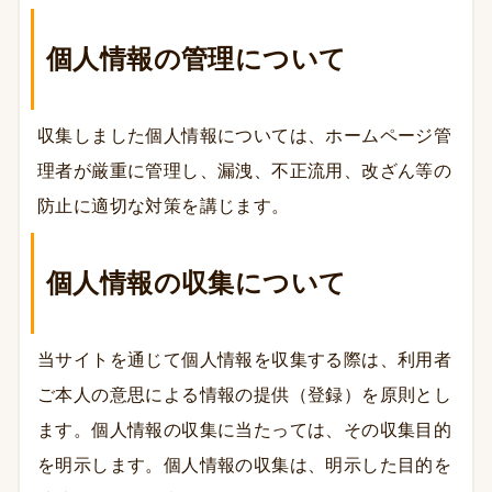
個人情報の管理について
収集しました個人情報については、ホームページ管
理者が厳重に管理し、漏洩、不正流用、改ざん等の
防止に適切な対策を講じます。
個人情報の収集について
当サイトを通じて個人情報を収集する際は、利用者
ご本人の意思による情報の提供（登録）を原則とし
ます。個人情報の収集に当たっては、その収集目的
を明示します。個人情報の収集は、明示した目的を