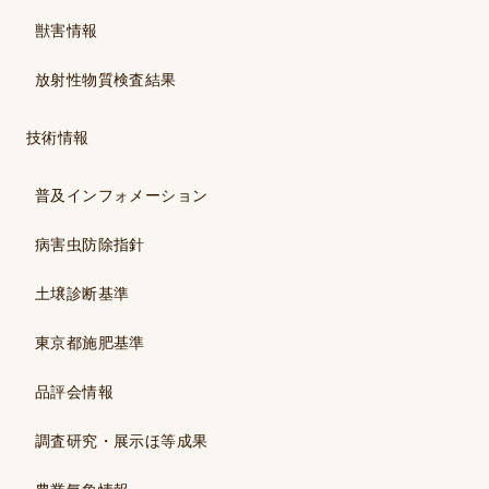
獣害情報
放射性物質検査結果
技術情報
普及インフォメーション
病害虫防除指針
土壌診断基準
東京都施肥基準
品評会情報
調査研究・展示ほ等成果