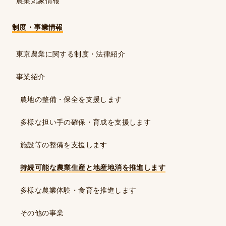
農業気象情報
制度・事業情報
東京農業に関する制度・法律紹介
事業紹介
農地の整備・保全を支援します
多様な担い手の確保・育成を支援します
施設等の整備を支援します
持続可能な農業生産と地産地消を推進します
多様な農業体験・食育を推進します
その他の事業