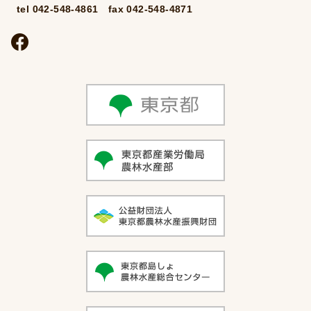
tel 042-548-4861 fax 042-548-4871