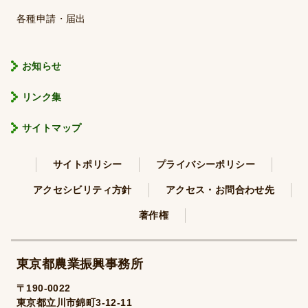
各種申請・届出
お知らせ
リンク集
サイトマップ
サイトポリシー
プライバシーポリシー
アクセシビリティ方針
アクセス・お問合わせ先
著作権
東京都農業振興事務所
〒190-0022
東京都立川市錦町3-12-11