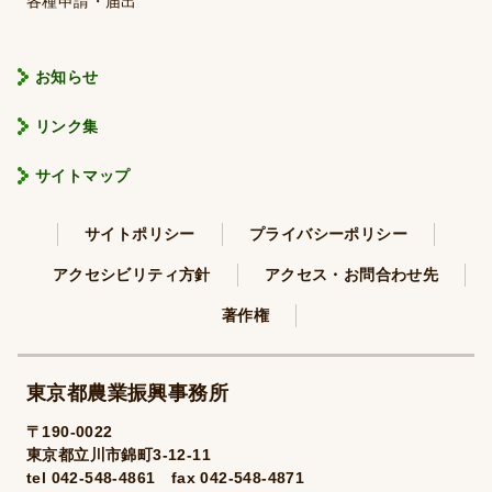
各種申請・届出
お知らせ
リンク集
サイトマップ
サイトポリシー
プライバシーポリシー
アクセシビリティ方針
アクセス・お問合わせ先
著作権
東京都農業振興事務所
〒190-0022
東京都立川市錦町3-12-11
tel 042-548-4861 fax 042-548-4871