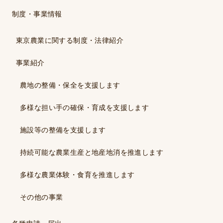
制度・事業情報
東京農業に関する制度・法律紹介
事業紹介
農地の整備・保全を支援します
多様な担い手の確保・育成を支援します
施設等の整備を支援します
持続可能な農業生産と地産地消を推進します
多様な農業体験・食育を推進します
その他の事業