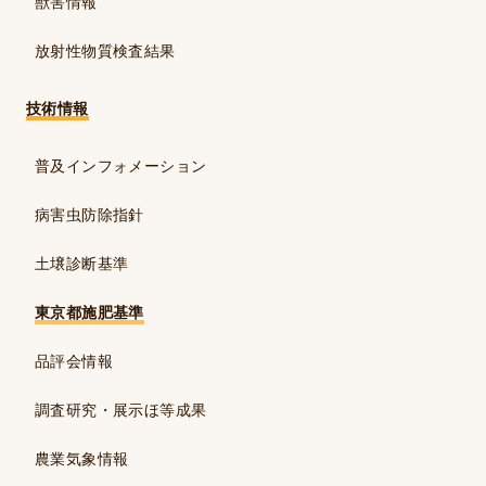
獣害情報
放射性物質検査結果
技術情報
普及インフォメーション
病害虫防除指針
土壌診断基準
東京都施肥基準
品評会情報
調査研究・展示ほ等成果
農業気象情報