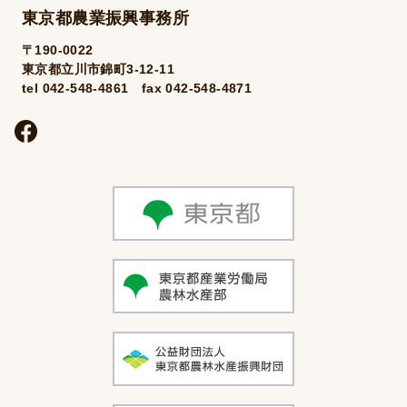
東京都農業振興事務所
〒190-0022
東京都立川市錦町3-12-11
tel 042-548-4861 fax 042-548-4871