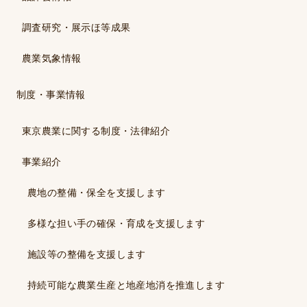
調査研究・展示ほ等成果
農業気象情報
制度・事業情報
東京農業に関する制度・法律紹介
事業紹介
農地の整備・保全を支援します
多様な担い手の確保・育成を支援します
施設等の整備を支援します
持続可能な農業生産と地産地消を推進します