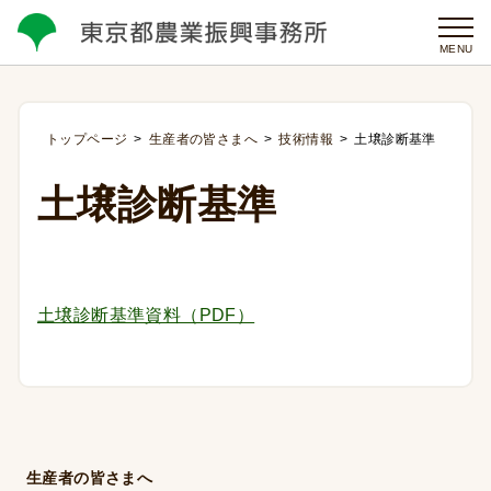
MENU
トップページ
生産者の皆さまへ
技術情報
土壌診断基準
土壌診断基準
土壌診断基準資料（PDF）
生産者の皆さまへ