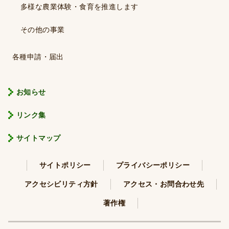
多様な農業体験・食育を推進します
その他の事業
各種申請・届出
お知らせ
リンク集
サイトマップ
サイトポリシー
プライバシーポリシー
アクセシビリティ方針
アクセス・お問合わせ先
著作権