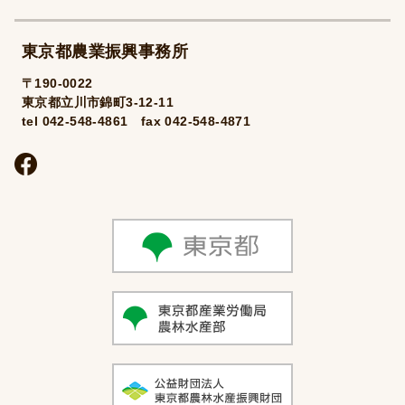
東京都農業振興事務所
〒190-0022
東京都立川市錦町3-12-11
tel 042-548-4861 fax 042-548-4871