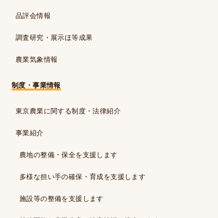
品評会情報
調査研究・展示ほ等成果
農業気象情報
制度・事業情報
東京農業に関する制度・法律紹介
事業紹介
農地の整備・保全を支援します
多様な担い手の確保・育成を支援します
施設等の整備を支援します