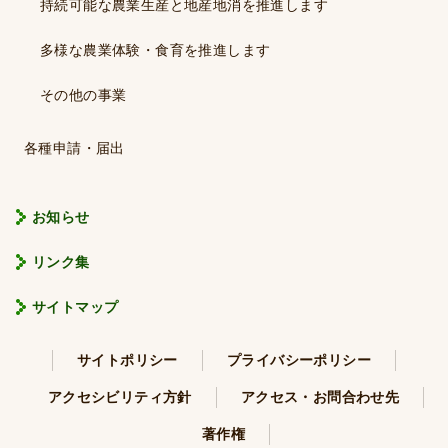
持続可能な農業生産と地産地消を推進します
多様な農業体験・食育を推進します
その他の事業
各種申請・届出
お知らせ
リンク集
サイトマップ
サイトポリシー
プライバシーポリシー
アクセシビリティ方針
アクセス・お問合わせ先
著作権