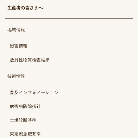
生産者の皆さまへ
地域情報
獣害情報
放射性物質検査結果
技術情報
普及インフォメーション
病害虫防除指針
土壌診断基準
東京都施肥基準