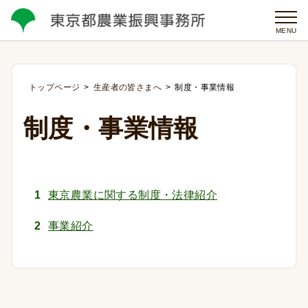
MENU
トップページ
生産者の皆さまへ
制度・事業情報
制度・事業情報
東京農業に関する制度・法律紹介
事業紹介