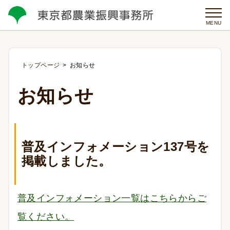
MENU
トップページ
お知らせ
お知らせ
普及インフォメーション137号を
掲載しました。
普及インフォメーション一覧はこちらからご
覧ください。