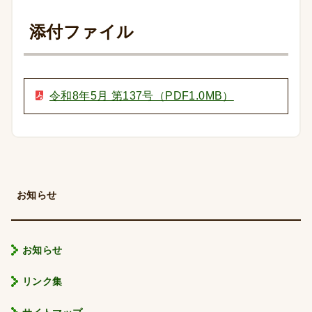
添付ファイル
令和8年5月 第137号（PDF1.0MB）
お知らせ
お知らせ
リンク集