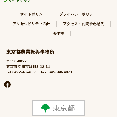
サイトマップ
サイトポリシー
プライバシーポリシー
アクセシビリティ方針
アクセス・お問合わせ先
著作権
東京都農業振興事務所
〒190-0022
東京都立川市錦町3-12-11
tel 042-548-4861 fax 042-548-4871