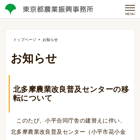
MENU
トップページ
お知らせ
お知らせ
北多摩農業改良普及センターの移
転について
このたび、小平合同庁舎の建替えに伴い、
北多摩農業改良普及センター（小平市花小金