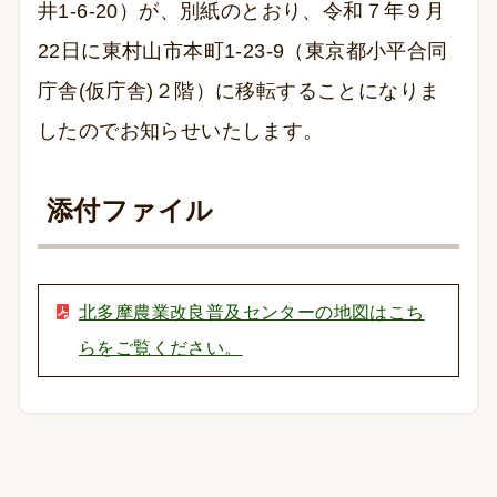
井1-6-20）が、別紙のとおり、令和７年９月
22日に東村山市本町1-23-9（東京都小平合同
庁舎(仮庁舎)２階）に移転することになりま
したのでお知らせいたします。
添付ファイル
北多摩農業改良普及センターの地図はこち
らをご覧ください。