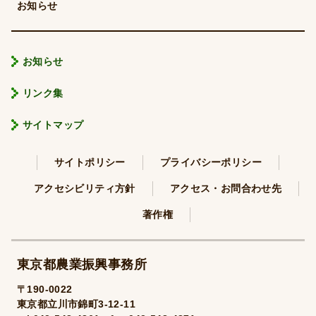
お知らせ
お知らせ
リンク集
サイトマップ
サイトポリシー
プライバシーポリシー
アクセシビリティ方針
アクセス・お問合わせ先
著作権
東京都農業振興事務所
〒190-0022
東京都立川市錦町3-12-11