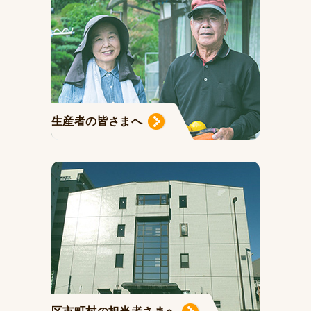
生産者の皆さまへ