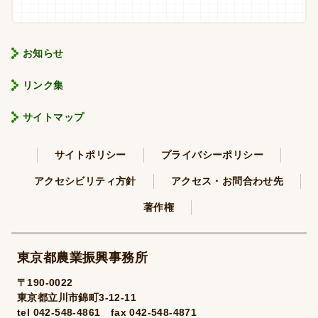
お知らせ
リンク集
サイトマップ
サイトポリシー
プライバシーポリシー
アクセシビリティ方針
アクセス・お問合わせ先
著作権
東京都農業振興事務所
〒190-0022
東京都立川市錦町3-12-11
tel 042-548-4861 fax 042-548-4871