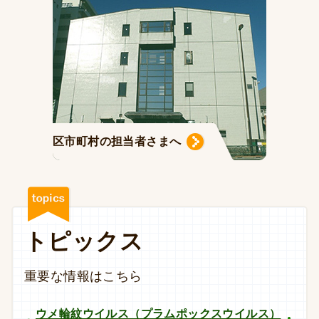
区市町村の担当者さまへ
トピックス
重要な情報はこちら
ウメ輪紋ウイルス（プラムポックスウイルス）