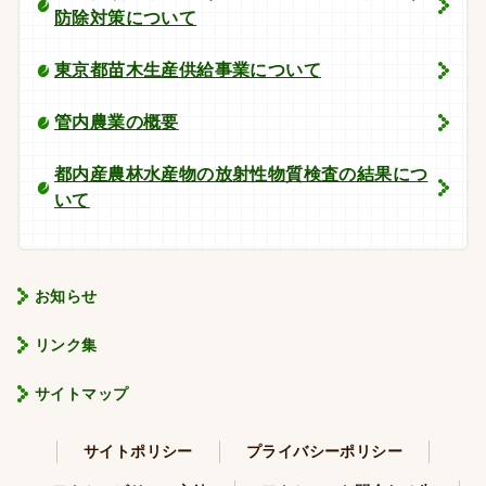
防除対策について
東京都苗木生産供給事業について
管内農業の概要
都内産農林水産物の放射性物質検査の結果につ
いて
お知らせ
リンク集
サイトマップ
サイトポリシー
プライバシーポリシー