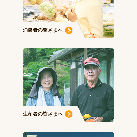
消費者の皆さまへ
生産者の皆さまへ